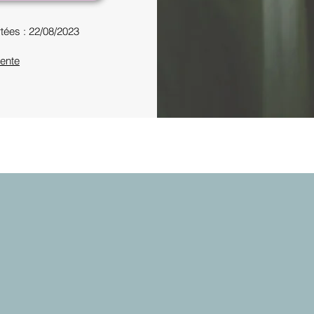
tées : 22/08/2023
ente