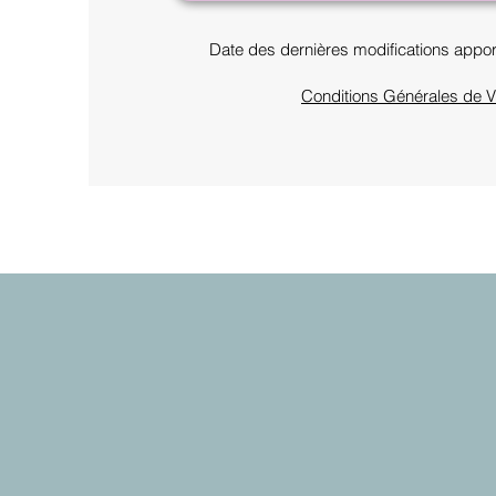
Date des dernières modifications appor
Conditions Générales de V