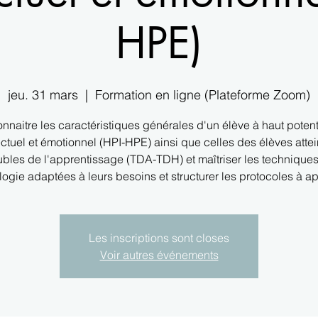
HPE)
jeu. 31 mars
  |  
Formation en ligne (Plateforme Zoom)
nnaitre les caractéristiques générales d'un élève à haut potent
ectuel et émotionnel (HPI-HPE) ainsi que celles des élèves attei
ubles de l'apprentissage (TDA-TDH) et maîtriser les technique
ogie adaptées à leurs besoins et structurer les protocoles à ap
Les inscriptions sont closes
Voir autres événements