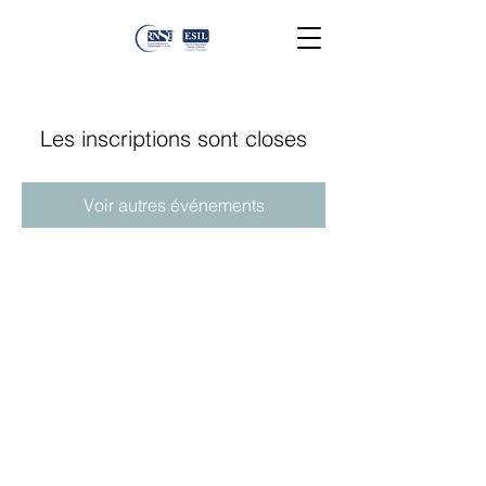
Les inscriptions sont closes
Voir autres événements