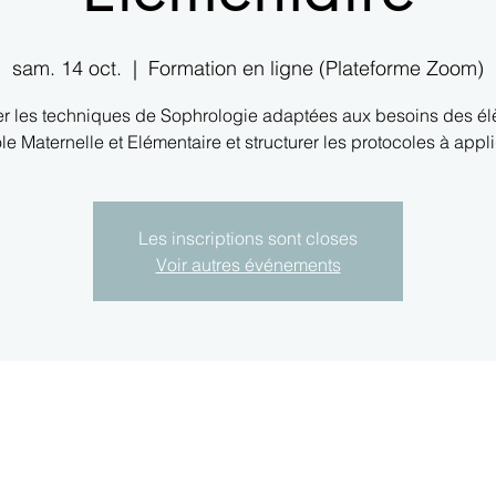
sam. 14 oct.
  |  
Formation en ligne (Plateforme Zoom)
er les techniques de Sophrologie adaptées aux besoins des é
ole Maternelle et Elémentaire et structurer les protocoles à appli
Les inscriptions sont closes
Voir autres événements