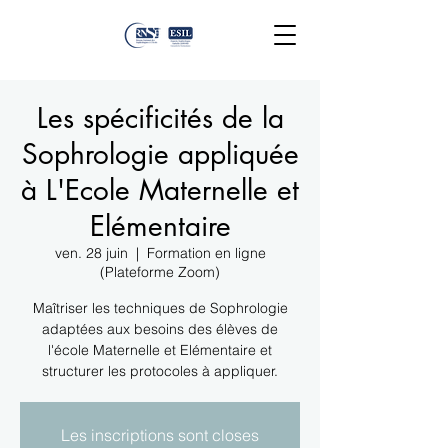
Les spécificités de la
Sophrologie appliquée
à L'Ecole Maternelle et
Elémentaire
ven. 28 juin
  |  
Formation en ligne
(Plateforme Zoom)
Maîtriser les techniques de Sophrologie
adaptées aux besoins des élèves de
l'école Maternelle et Elémentaire et
structurer les protocoles à appliquer.
Les inscriptions sont closes