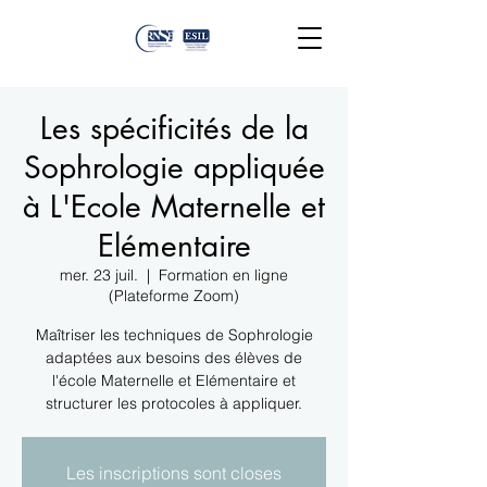
Les spécificités de la
Sophrologie appliquée
à L'Ecole Maternelle et
Elémentaire
mer. 23 juil.
  |  
Formation en ligne
(Plateforme Zoom)
Maîtriser les techniques de Sophrologie
adaptées aux besoins des élèves de
l'école Maternelle et Elémentaire et
structurer les protocoles à appliquer.
Les inscriptions sont closes