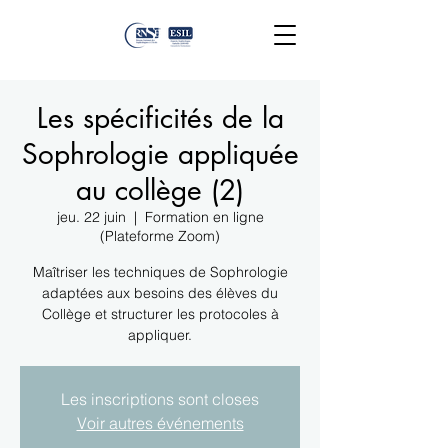
Les spécificités de la
Sophrologie appliquée
au collège (2)
jeu. 22 juin
  |  
Formation en ligne
(Plateforme Zoom)
Maîtriser les techniques de Sophrologie
adaptées aux besoins des élèves du
Collège et structurer les protocoles à
appliquer.
Les inscriptions sont closes
Voir autres événements