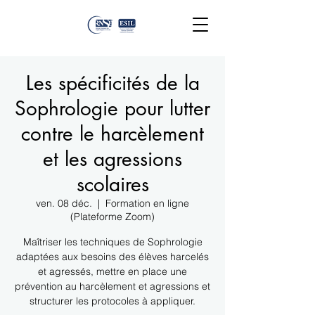
Les spécificités de la
Sophrologie pour lutter
contre le harcèlement
et les agressions
scolaires
ven. 08 déc.
  |  
Formation en ligne
(Plateforme Zoom)
Maîtriser les techniques de Sophrologie
adaptées aux besoins des élèves harcelés
et agressés, mettre en place une
prévention au harcèlement et agressions et
structurer les protocoles à appliquer.