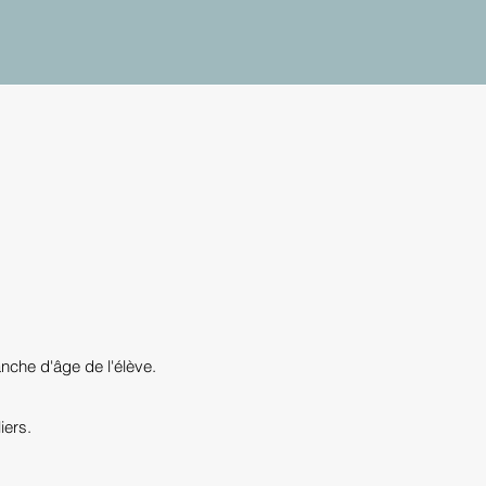
nche d'âge de l'élève.
iers.