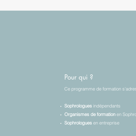
Pour qui ?
Ce programme de formation s'adress
Sophrologues
indépendants
Organismes de formation
en Sophro
Sophrologues
en entreprise