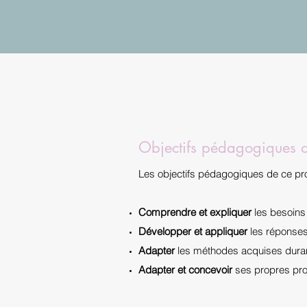
Objectifs pédagogiques
Les objectifs pédagogiques de ce pr
Comprendre et expliquer
les besoins 
Développer et appliquer
les réponses 
Adapter
les méthodes acquises durant
Adapter et concevoir
ses propres prot