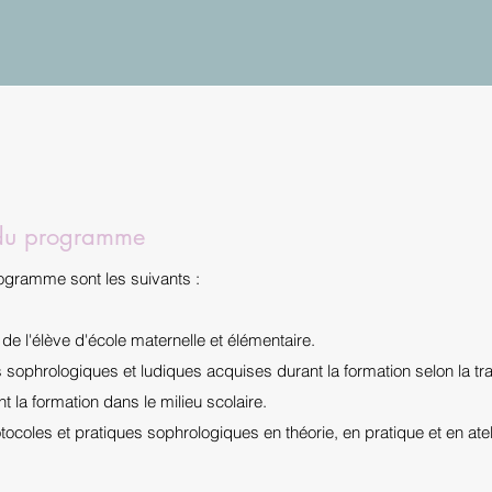
 du programme
ogramme sont les suivants :
de l'élève d'école maternelle et élémentaire.
sophrologiques et ludiques acquises durant la formation selon la tra
 la formation dans le milieu scolaire.
ocoles et pratiques sophrologiques en théorie, en pratique et en atel