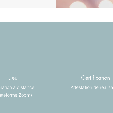
Lieu
Certification
mation à distance
Attestation de réalisa
lateforme Zoom)