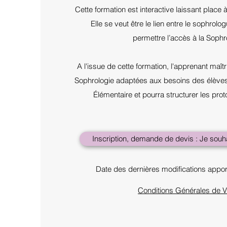
Cette formation est interactive laissant place à
Elle se veut être le lien entre le sophrologu
permettre l’accès à la Sophr
A l'issue de cette formation, l'apprenant maît
Sophrologie adaptées aux besoins des élèves 
Élémentaire et pourra structurer les prot
Inscription, demande de devis : Je souha
Date des dernières modifications appor
Conditions Générales de V