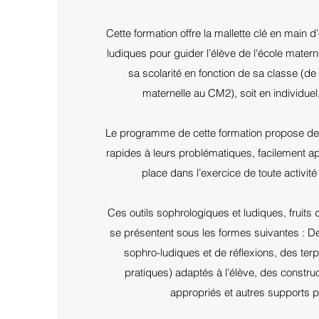
Cette formation offre la mallette clé en main d
ludiques pour guider l’élève de l'école matern
sa scolarité en fonction de sa classe (de
maternelle au CM2), soit en individuel
Le programme de cette formation propose des
rapides à leurs problématiques, facilement ap
place dans l’exercice de toute activité
Ces outils sophrologiques et ludiques, fruits
se présentent sous les formes suivantes : De
sophro-ludiques et de réflexions, des ter
pratiques) adaptés à l’élève, des constru
appropriés et autres supports pr