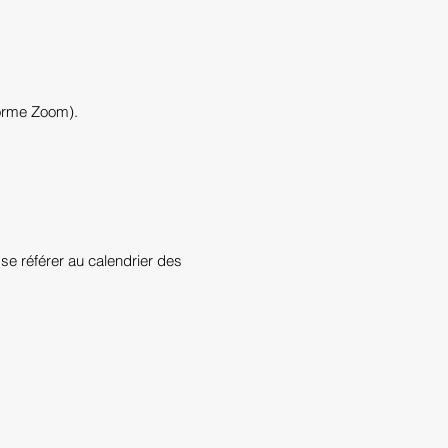
forme Zoom).
se référer au calendrier des